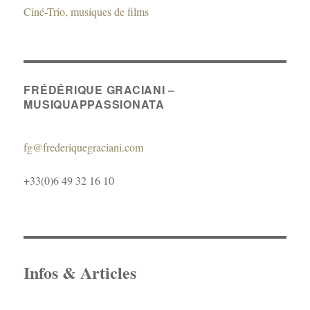
Ciné-Trio, musiques de films
FRÉDÉRIQUE GRACIANI –
MUSIQUAPPASSIONATA
fg@frederiquegraciani.com
+33(0)6 49 32 16 10
Infos & Articles