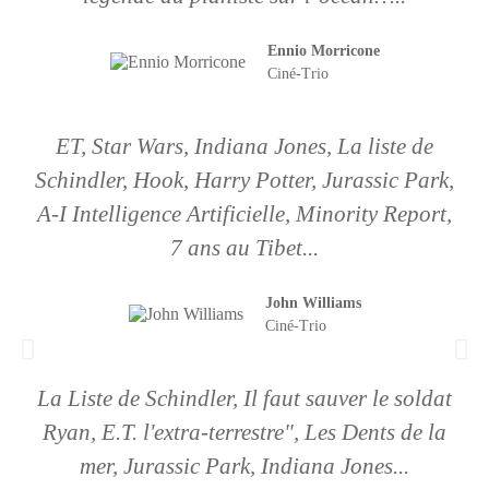
Ennio Morricone
Ciné-Trio
ET, Star Wars, Indiana Jones, La liste de
Schindler, Hook, Harry Potter, Jurassic Park,
A-I Intelligence Artificielle, Minority Report,
7 ans au Tibet...​
John Williams
Ciné-Trio
La Liste de Schindler, Il faut sauver le soldat
Ryan, E.T. l'extra-terrestre", Les Dents de la
mer, Jurassic Park, Indiana Jones...