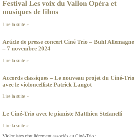
Festival Les voix du Vallon Opéra et
musiques de films
Lire la suite »
Article de presse concert Ciné Trio – Bühl Allemagne
– 7 novembre 2024
Lire la suite »
Accords classiques – Le nouveau projet du Ciné-Trio
avec le violoncelliste Patrick Langot
Lire la suite »
Le Ciné-Trio avec le pianiste Matthieu Stefanelli
Lire la suite »
Violonistes régulièrement associés au Ciné-Trio :