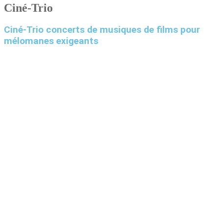
Ciné-Trio
Ciné-Trio concerts de musiques de films pour
mélomanes exigeants