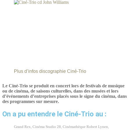
Plus d’infos discographie Ciné-Trio
Le Ciné-Trio se produit en concert lors de festivals de musique
ou de cinéma, de saisons culturelles, dans des musées et lors
d’événements d’entreprises placés sous le signe du cinéma, dans
des programmes sur mesure.
On a pu entendre le Ciné-Trio au :
Grand Rex, Cinéma Studio 28, Cinémathèque Robert Lynen,