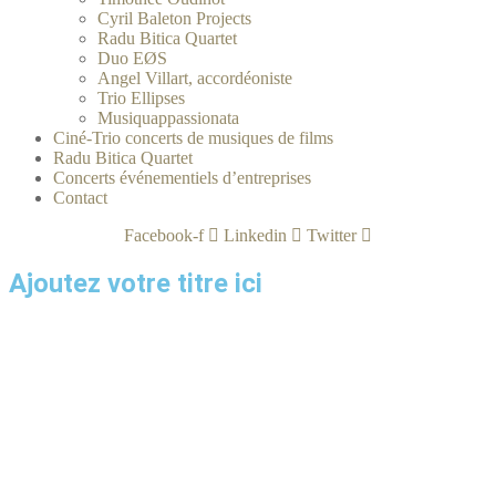
Cyril Baleton Projects
Radu Bitica Quartet
Duo EØS
Angel Villart, accordéoniste
Trio Ellipses
Musiquappassionata
Ciné-Trio concerts de musiques de films
Radu Bitica Quartet
Concerts événementiels d’entreprises
Contact
Facebook-f
Linkedin
Twitter
Ajoutez votre titre ici