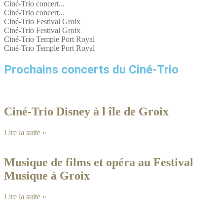
Ciné-Trio concert...
Ciné-Trio concert...
Ciné-Trio Festival Groix
Ciné-Trio Festival Groix
Ciné-Trio Temple Port Royal
Ciné-Trio Temple Port Royal
Prochains concerts du Ciné-Trio
Ciné-Trio Disney à l île de Groix
Lire la suite »
Musique de films et opéra au Festival
Musique à Groix
Lire la suite »