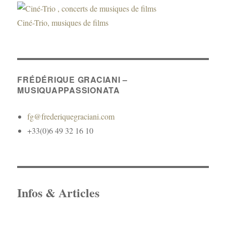
Ciné-Trio, musiques de films
FRÉDÉRIQUE GRACIANI –
MUSIQUAPPASSIONATA
fg@frederiquegraciani.com
+33(0)6 49 32 16 10
Infos & Articles