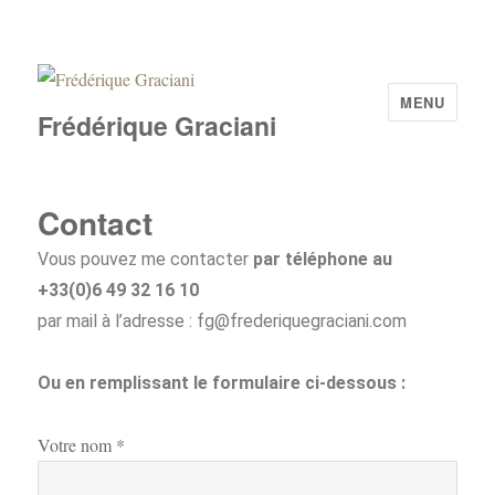
MENU
Frédérique Graciani
Contact
Vous pouvez me contacter
par téléphone au
+33(0)6 49 32 16 10
par mail à l’adresse : fg@frederiquegraciani.com
Ou en remplissant le formulaire ci-dessous :
Votre nom *