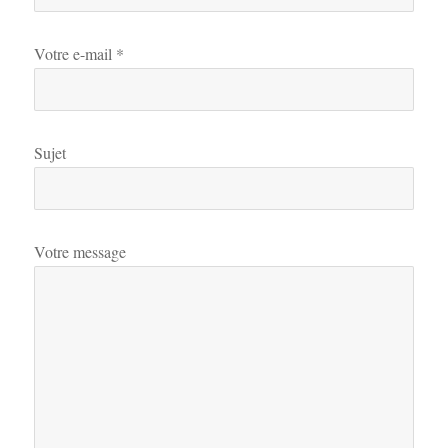
Votre e-mail *
Sujet
Votre message