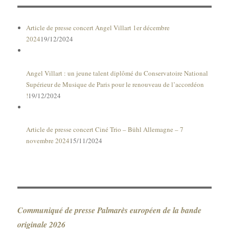
Article de presse concert Angel Villart 1er décembre
2024
19/12/2024
Angel Villart : un jeune talent diplômé du Conservatoire National
Supérieur de Musique de Paris pour le renouveau de l’accordéon
!
19/12/2024
Article de presse concert Ciné Trio – Bühl Allemagne – 7
novembre 2024
15/11/2024
Communiqué de presse Palmarès européen de la bande
originale 2026