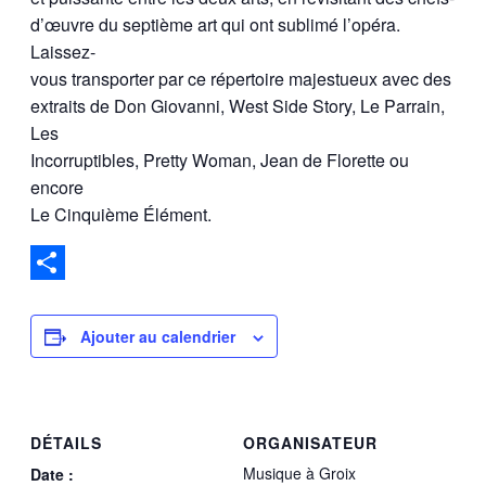
d’œuvre du septième art qui ont sublimé l’opéra.
Laissez-
vous transporter par ce répertoire majestueux avec des
extraits de Don Giovanni, West Side Story, Le Parrain,
Les
Incorruptibles, Pretty Woman, Jean de Florette ou
encore
Le Cinquième Élément.
Partager
Ajouter au calendrier
DÉTAILS
ORGANISATEUR
Musique à Groix
Date :