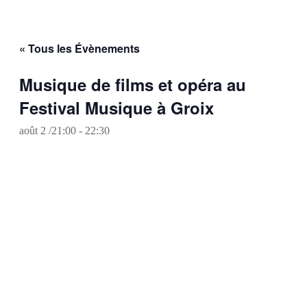
« Tous les Évènements
Musique de films et opéra au
Festival Musique à Groix
août 2 /21:00
-
22:30