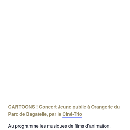
CARTOONS ! Concert Jeune public à Orangerie du
Parc de Bagatelle, par le
Ciné-Trio
Au programme les musiques de films d’animation,