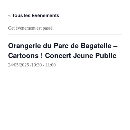
« Tous les Évènements
Cet évènement est passé.
Orangerie du Parc de Bagatelle –
Cartoons ! Concert Jeune Public
24/05/2025 /10:30
-
11:00