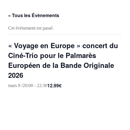
« Tous les Évènements
Cet évènement est passé.
« Voyage en Europe » concert du
Ciné-Trio pour le Palmarès
Européen de la Bande Originale
2026
12.99€
mars 9 /20:00
-
22:30