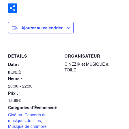
Partager
Ajouter au calendrier
DÉTAILS
ORGANISATEUR
CINÉZIK et MUSIQUE &
Date :
TOILE
mars 9
Heure :
20:00 - 22:30
Prix :
12.99€
Catégories d’Évènement:
Cinéma
,
Concerts de
musiques de films
,
Musique de chambre