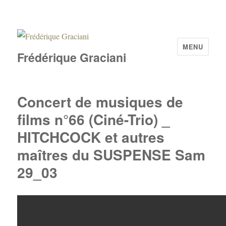
MENU
Frédérique Graciani
Concert de musiques de
films n°66 (Ciné-Trio) _
HITCHCOCK et autres
maîtres du SUSPENSE Sam
29_03