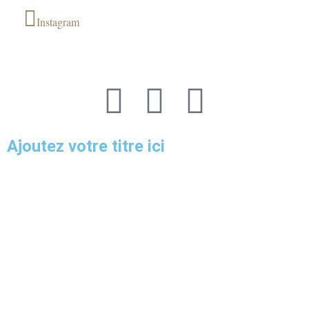
Instagram
Ajoutez votre titre ici