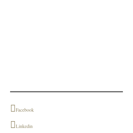
Facebook
Linkedin