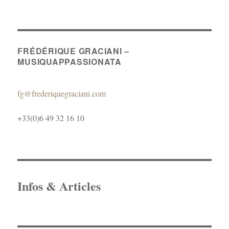
FRÉDÉRIQUE GRACIANI –
MUSIQUAPPASSIONATA
fg@frederiquegraciani.com
+33(0)6 49 32 16 10
Infos & Articles