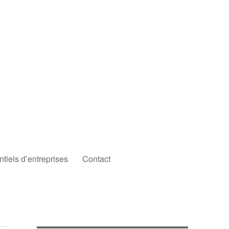
iels d’entreprises
Contact