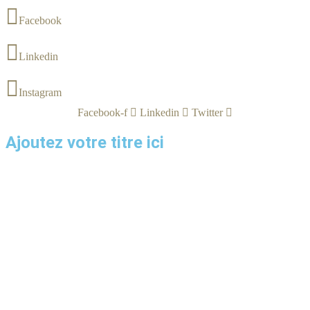
Facebook
Linkedin
Instagram
Facebook-f
Linkedin
Twitter
Ajoutez votre titre ici