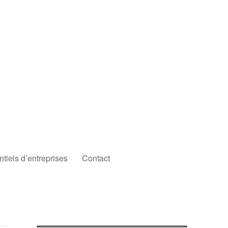
iels d’entreprises
Contact