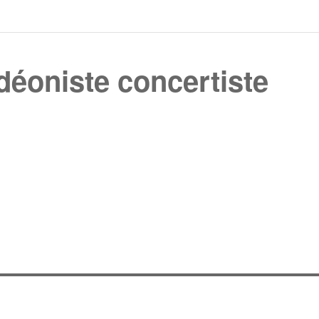
déoniste concertiste