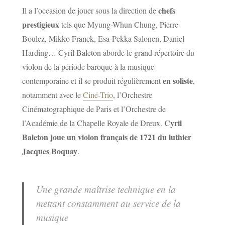
chefs
Il a l’occasion de jouer sous la direction de
prestigieux
tels que Myung-Whun Chung, Pierre
Boulez, Mikko Franck, Esa-Pekka Salonen, Daniel
Harding… Cyril Baleton aborde le grand répertoire du
violon de la période baroque à la musique
en soliste
contemporaine et il se produit régulièrement
,
notamment avec le
Ciné-Trio
, l’Orchestre
Cinématographique de Paris et l’Orchestre de
Cyril
l’Académie de la Chapelle Royale de Dreux.
Baleton joue un violon français de 1721 du luthier
Jacques Boquay
.
Une grande maîtrise technique en la
mettant constamment au service de la
musique