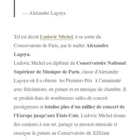
Alexandre Lagoya.
Ludovic Michel
Tel est décrit
, à sa sortie du
Alexandre
Conservatoire de Paris, par le maître
Lagoya.
Conservatoire National
Ludovic Michel est diplômé du
Supérieur de Musique de Paris
, classe d’Alexandre
Lagoya où il a obtenu les Premiers Prix à l’unanimité
avec félicitations, en guitare et en musique de chambre. Il
se produit dans de nombreuses salles de concert
totalise plus d’un millier de concert de
prestigieuses et
l’Europe jusqu’aux États-Unis
. Ludovic Michel donne
des couleurs à son art, partage sa passion musicale et
enseigne la guitare au Conservatoire du XIXème