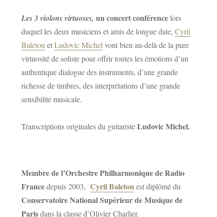
un concert conférence
Les 3 violons virtuoses,
lors
duquel les deux musiciens et amis de longue date,
Cyril
Baleton
et
Ludovic Michel
vont bien au-delà de la pure
virtuosité de soliste pour offrir toutes les émotions d’un
authentique dialogue des instruments, d’une grande
richesse de timbres, des interprétations d’une grande
sensibilité musicale.
Ludovic Michel.
Transcriptions originales du guitariste
Membre de l’Orchestre Philharmonique de Radio
France
Cyril Baleton
depuis 2003,
est diplômé du
Conservatoire National Supérieur de Musique de
Paris
dans la classe d’Olivier Charlier.