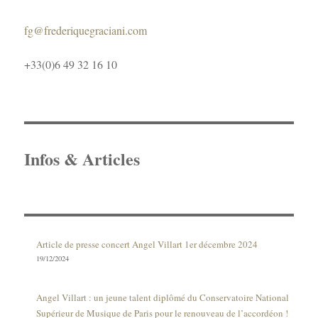
fg@frederiquegraciani.com
+33(0)6 49 32 16 10
Infos & Articles
Article de presse concert Angel Villart 1er décembre 2024
19/12/2024
Angel Villart : un jeune talent diplômé du Conservatoire National
Supérieur de Musique de Paris pour le renouveau de l’accordéon !