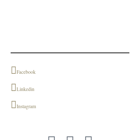
Facebook
Linkedin
Instagram