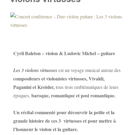
Cyril Baleton – violon & Ludovic Michel – guitare
Les 3 violons virtuoses
est un voyage musical autour des
compositeurs et violonistes virtuoses, Vivaldi,
Paganini et Kreisler,
tous trois emblématiques de leurs
baroque, romantique et post romantique.
époques,
Un récital commenté pour découvrir la petite et la
grande histoire de ces 3 virtuoses et pour mettre à
l’honneur le violon et la guitare.