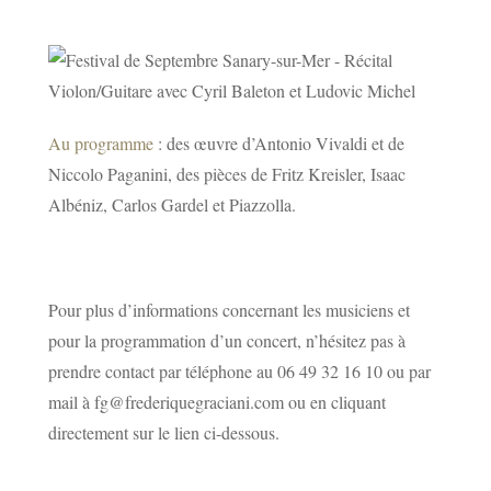
Au programme
: des œuvre d’Antonio Vivaldi et de
Niccolo Paganini, des pièces de Fritz Kreisler, Isaac
Albéniz, Carlos Gardel et Piazzolla.
Pour plus d’informations concernant les musiciens et
pour la programmation d’un concert, n’hésitez pas à
prendre contact par téléphone au 06 49 32 16 10 ou par
mail à fg@frederiquegraciani.com ou en cliquant
directement sur le lien ci-dessous.