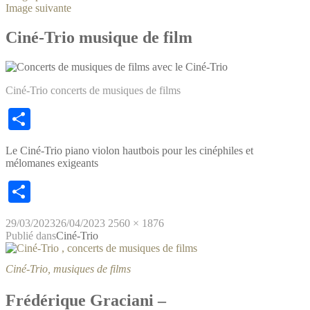
Image suivante
Ciné-Trio musique de film
Ciné-Trio concerts de musiques de films
Partager
Le Ciné-Trio piano violon hautbois pour les cinéphiles et
mélomanes exigeants
Partager
29/03/2023
26/04/2023
2560 × 1876
Publié dans
Ciné-Trio
Ciné-Trio, musiques de films
Frédérique Graciani –