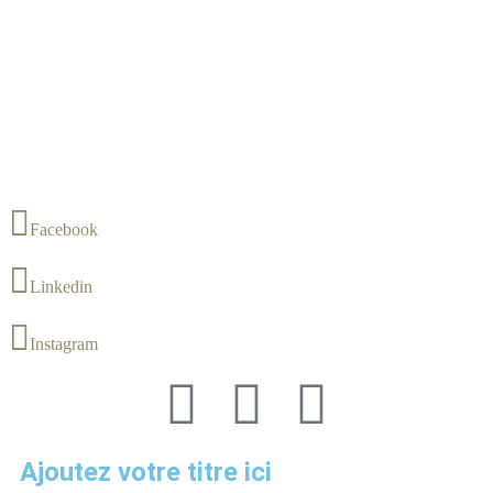
Facebook
Linkedin
Instagram
Ajoutez votre titre ici