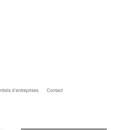
iels d’entreprises
Contact