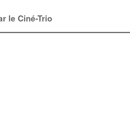
r le Ciné-Trio