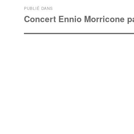
PUBLIÉ DANS
Concert Ennio Morricone pa