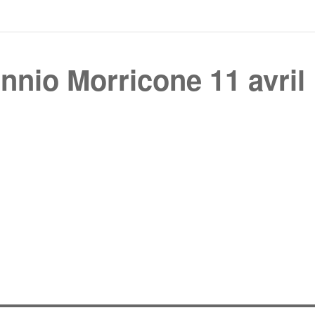
nnio Morricone 11 avril