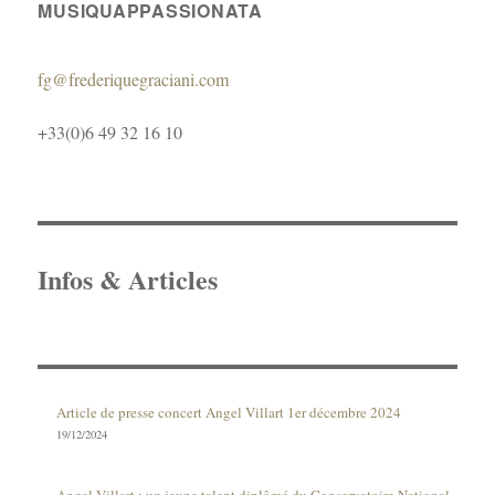
MUSIQUAPPASSIONATA
fg@frederiquegraciani.com
+33(0)6 49 32 16 10
Infos & Articles
Article de presse concert Angel Villart 1er décembre 2024
19/12/2024