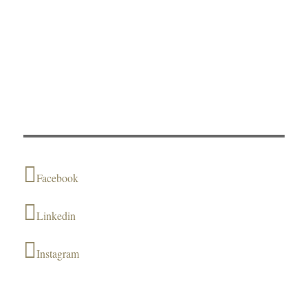
Facebook
Linkedin
Instagram