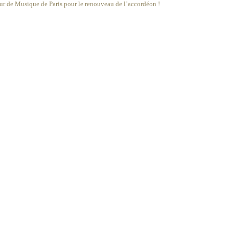
eur de Musique de Paris pour le renouveau de l’accordéon !