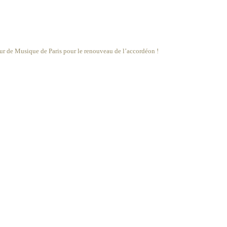
eur de Musique de Paris pour le renouveau de l’accordéon !