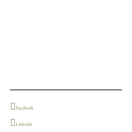
Facebook
Linkedin