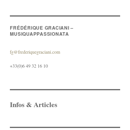
FRÉDÉRIQUE GRACIANI –
MUSIQUAPPASSIONATA
fg@frederiquegraciani.com
+33(0)6 49 32 16 10
Infos & Articles