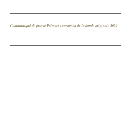
Communiqué de presse Palmarès européen de la bande originale 2026