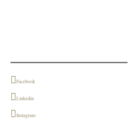
Facebook
Linkedin
Instagram