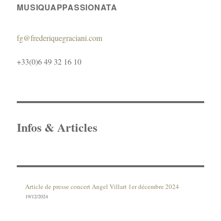
MUSIQUAPPASSIONATA
fg@frederiquegraciani.com
+33(0)6 49 32 16 10
Infos & Articles
Article de presse concert Angel Villart 1er décembre 2024
19/12/2024