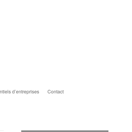
iels d’entreprises
Contact