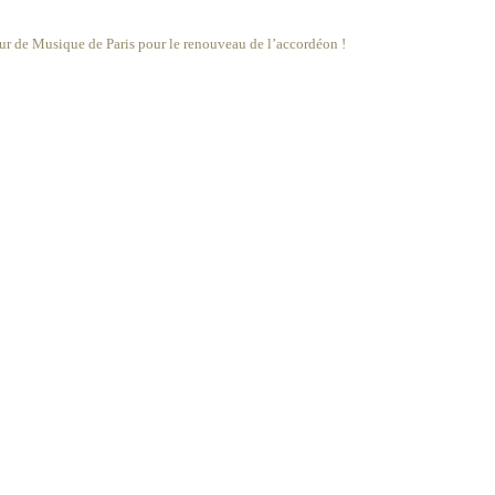
eur de Musique de Paris pour le renouveau de l’accordéon !