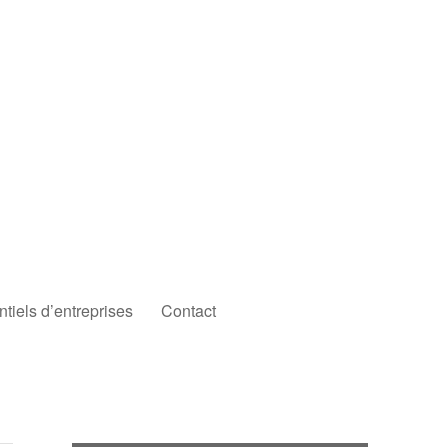
iels d’entreprises
Contact