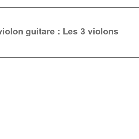
iolon guitare : Les 3 violons