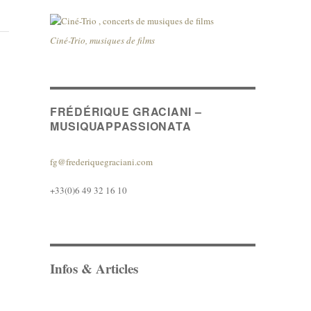
Ciné-Trio, musiques de films
FRÉDÉRIQUE GRACIANI –
MUSIQUAPPASSIONATA
fg@frederiquegraciani.com
+33(0)6 49 32 16 10
Infos & Articles