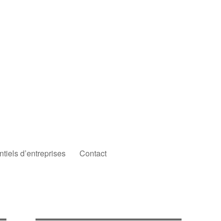
iels d’entreprises
Contact