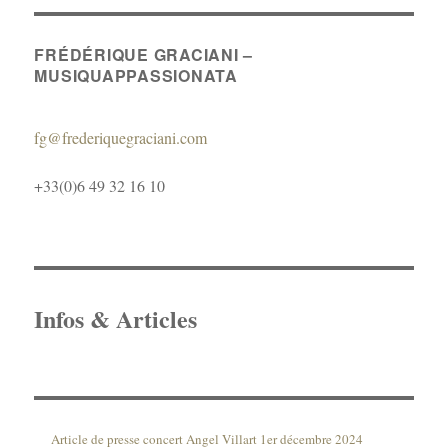
FRÉDÉRIQUE GRACIANI –
MUSIQUAPPASSIONATA
fg@frederiquegraciani.com
+33(0)6 49 32 16 10
Infos & Articles
Article de presse concert Angel Villart 1er décembre 2024