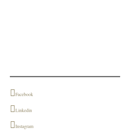
Facebook
Linkedin
Instagram