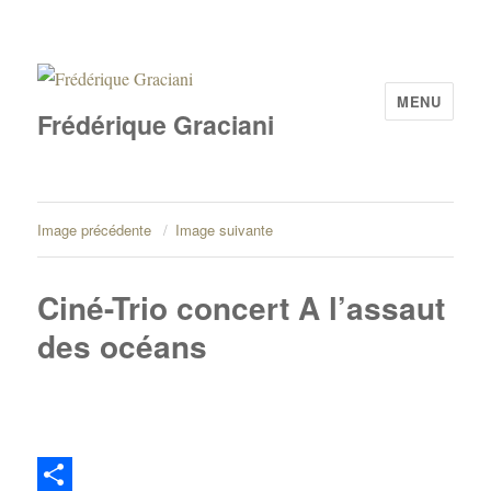
MENU
Frédérique Graciani
Image précédente
Image suivante
Ciné-Trio concert A l’assaut
des océans