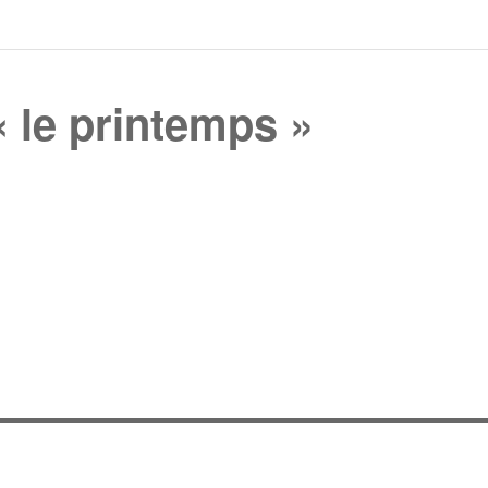
 le printemps »