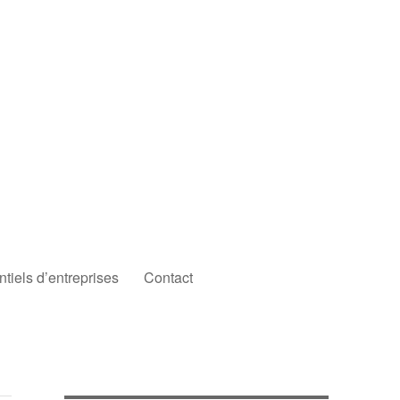
iels d’entreprises
Contact