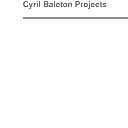
Cyril Baleton Projects