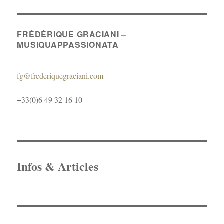
FRÉDÉRIQUE GRACIANI –
MUSIQUAPPASSIONATA
fg@frederiquegraciani.com
+33(0)6 49 32 16 10
Infos & Articles