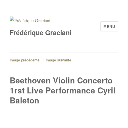
MENU
Frédérique Graciani
Image précédente
Image suivante
Beethoven Violin Concerto
1rst Live Performance Cyril
Baleton