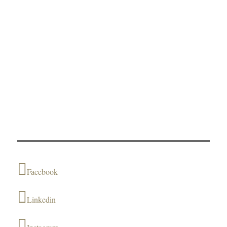
Facebook
Linkedin